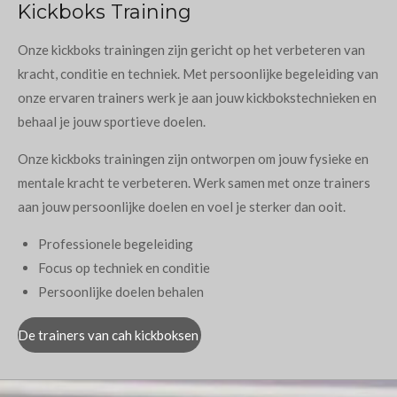
Kickboks Training
Onze kickboks trainingen zijn gericht op het verbeteren van
kracht, conditie en techniek. Met persoonlijke begeleiding van
onze ervaren trainers werk je aan jouw kickbokstechnieken en
behaal je jouw sportieve doelen.
Onze kickboks trainingen zijn ontworpen om jouw fysieke en
mentale kracht te verbeteren. Werk samen met onze trainers
aan jouw persoonlijke doelen en voel je sterker dan ooit.
Professionele begeleiding
Focus op techniek en conditie
Persoonlijke doelen behalen
De trainers van cah kickboksen