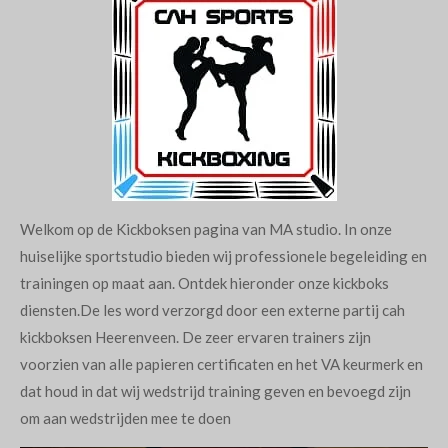
Welkom op de Kickboksen pagina van MA studio. In onze
huiselijke sportstudio bieden wij professionele begeleiding en
trainingen op maat aan. Ontdek hieronder onze kickboks
diensten.De les word verzorgd door een externe partij cah
kickboksen Heerenveen. De zeer ervaren trainers zijn
voorzien van alle papieren certificaten en het VA keurmerk en
dat houd in dat wij wedstrijd training geven en bevoegd zijn
om aan wedstrijden mee te doen