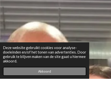
Deze website gebruikt cookies voor analyse-
doeleinden en/of het tonen van advertenties. Door
gebruik te blijven maken van de site gaat u hiermee
akkoord.
Akkoord