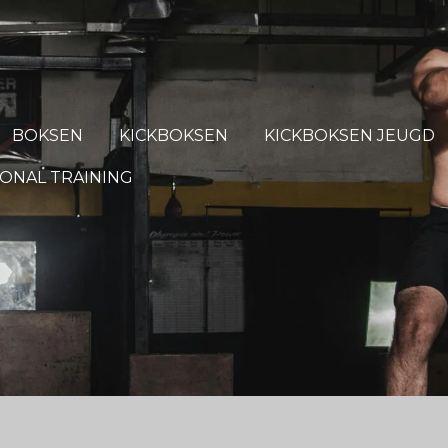
BOKSEN
KICKBOKSEN
KICKBOKSEN JEUGD
ONAL TRAINING