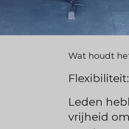
Wat houdt het
Flexibiliteit:
Leden heb
vrijheid om